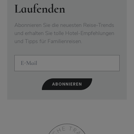
Laufenden
Abonnieren Sie die neuesten Reise-Trends
und erhalten Sie tolle Hotel-Empfehlungen
und Tipps für Familienreisen.