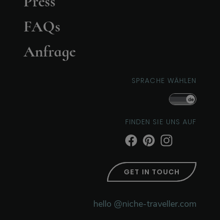
Press
FAQs
Anfrage
SPRACHE WÄHLEN
de
FINDEN SIE UNS AUF
GET IN TOUCH
hello @niche-traveller.com