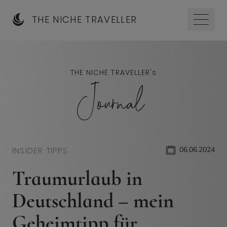
THE NICHE TRAVELLER
THE NICHE TRAVELLER'
s
Journal
INSIDER TIPPS
06.06.2024
Traumurlaub in
Deutschland – mein
Geheimtipp für