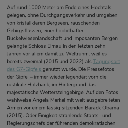
Auf rund 1000 Meter am Ende eines Hochtals
gelegen, ohne Durchgangsverkehr und umgeben
von kristallklaren Bergseen, rauschenden
Gebirgsflüssen, einer hobbithaften
Buckelwiesenlandschaft und imposanten Bergen
gelangte Schloss Elmau in den letzten zehn
Jahren vor allem damit zu Weltruhm, weil es
bereits zweimal (2015 und 2022) als
Tagungsort
des G7-Gipfels
genutzt wurde. Die Pressefotos
der Gipfel – immer wieder legendär: vorn die
rustikale Holzbank, im Hintergrund das
majestätische Wettersteingebirge. Auf den Fotos
wahlweise Angela Merkel mit weit ausgebreiteten
Armen vor einem lässig sitzenden Barack Obama
(2015). Oder Einigkeit strahlende Staats- und
Regierungschefs der führenden demokratischen