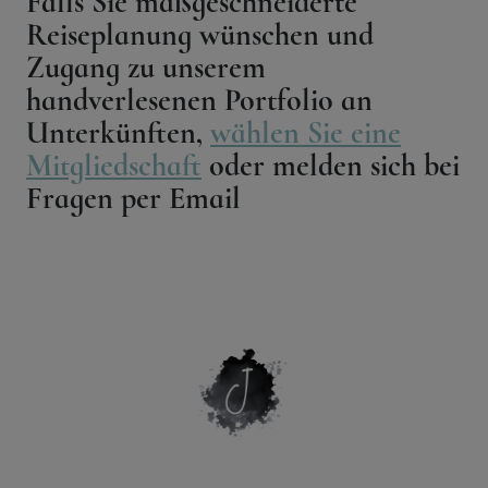
Falls Sie maßgeschneiderte
Reiseplanung wünschen und
Zugang zu unserem
handverlesenen Portfolio an
Unterkünften,
wählen Sie eine
Mitgliedschaft
oder melden sich bei
Fragen per Email