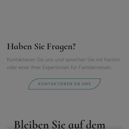
Haben Sie Fragen?
Kontaktieren Sie uns und sprechen Sie mit Kerstin
oder einer ihrer Expertinnen für Familienreisen.
KONTAKTIEREN SIE UNS
Bleiben Sie auf dem