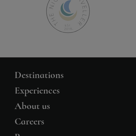
Destinations
Experiences
About us
Careers