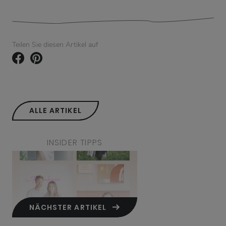
Teilen Sie diesen Artikel auf
ALLE ARTIKEL
INSIDER TIPPS
NÄCHSTER ARTIKEL