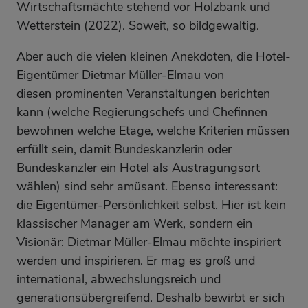
Wirtschaftsmächte stehend vor Holzbank und
Wetterstein (2022). Soweit, so bildgewaltig.
Aber auch die vielen kleinen Anekdoten, die Hotel-
Eigentümer Dietmar Müller-Elmau von
diesen prominenten Veranstaltungen berichten
kann (welche Regierungschefs und Chefinnen
bewohnen welche Etage, welche Kriterien müssen
erfüllt sein, damit Bundeskanzlerin oder
Bundeskanzler ein Hotel als Austragungsort
wählen) sind sehr amüsant. Ebenso interessant:
die Eigentümer-Persönlichkeit selbst. Hier ist kein
klassischer Manager am Werk, sondern ein
Visionär: Dietmar Müller-Elmau möchte inspiriert
werden und inspirieren. Er mag es groß und
international, abwechslungsreich und
generationsübergreifend. Deshalb bewirbt er sich