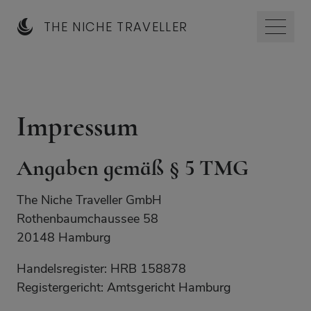
THE NICHE TRAVELLER
Impressum
Angaben gemäß § 5 TMG
The Niche Traveller GmbH
Rothenbaumchaussee 58
20148 Hamburg
Handelsregister: HRB 158878
Registergericht: Amtsgericht Hamburg