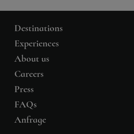
Destinations
Experiences
About us
Careers
Press
FAQs
Anfrage