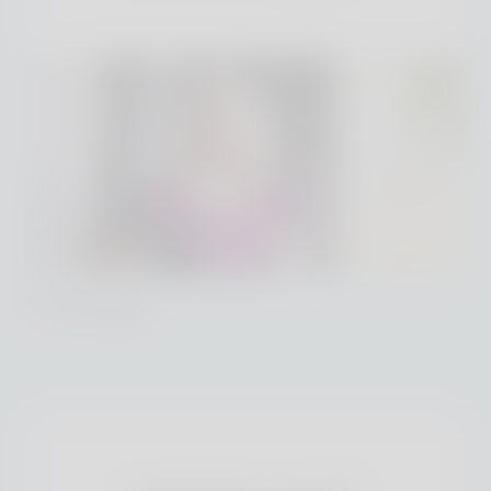
Courage