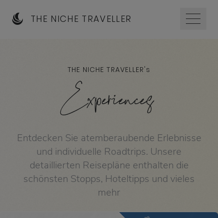
THE NICHE TRAVELLER
THE NICHE TRAVELLER'
s
Experiences
Entdecken Sie atemberaubende Erlebnisse
und individuelle Roadtrips. Unsere
detaillierten Reisepläne enthalten die
schönsten Stopps, Hoteltipps und vieles
mehr