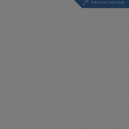
Exklusiver Club Inhalt