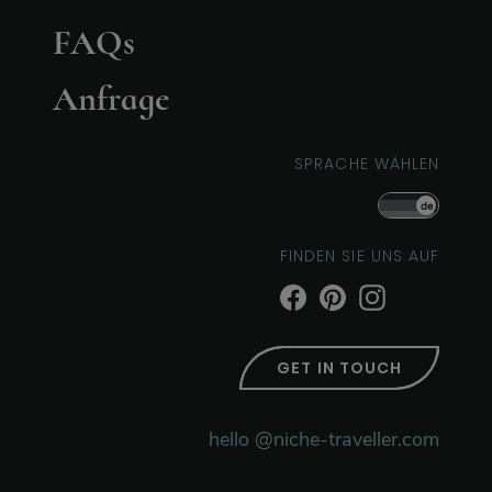
FAQs
Anfrage
SPRACHE WÄHLEN
de
FINDEN SIE UNS AUF
GET IN TOUCH
hello @niche-traveller.com