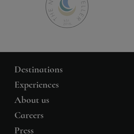
Destinations
Experiences
About us
Careers
Press