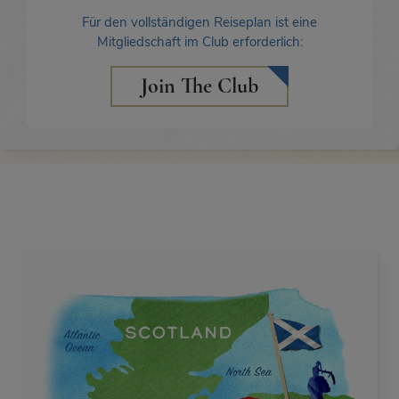
Für den vollständigen Reiseplan ist eine
Mitgliedschaft im Club erforderlich:
Join The Club