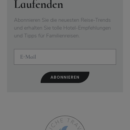
Laufenden
Abonnieren Sie die neuesten Reise-Trends
und erhalten Sie tolle Hotel-Empfehlungen
und Tipps für Familienreisen.