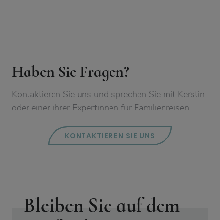
Haben Sie Fragen?
Kontaktieren Sie uns und sprechen Sie mit Kerstin
oder einer ihrer Expertinnen für Familienreisen.
KONTAKTIEREN SIE UNS
Bleiben Sie auf dem