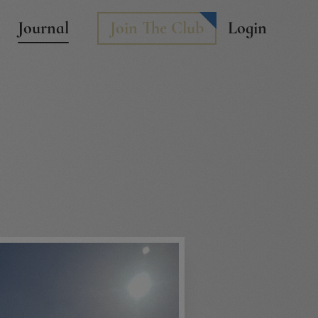
Journal
Join The Club
Login