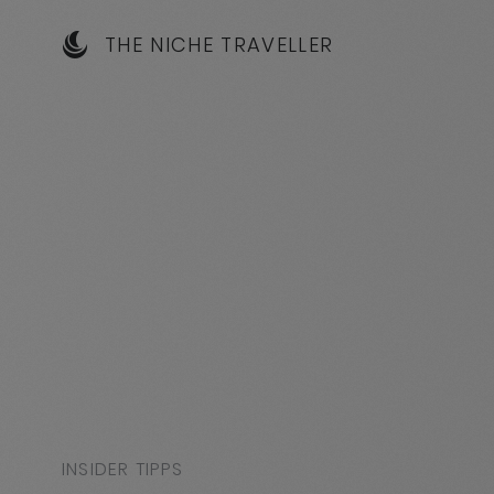
THE NICHE TRAVELLER
INSIDER TIPPS