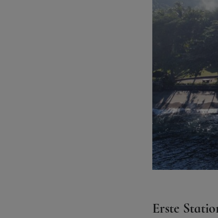
Erste Statio