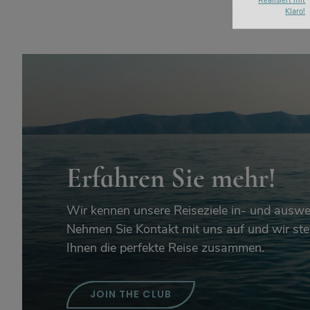
Realisiert mit
Klaro!
Erfahren Sie mehr!
Wir kennen unsere Reiseziele in- und auswe
Nehmen Sie Kontakt mit uns auf und wir ste
Ihnen die perfekte Reise zusammen.
JOIN THE CLUB