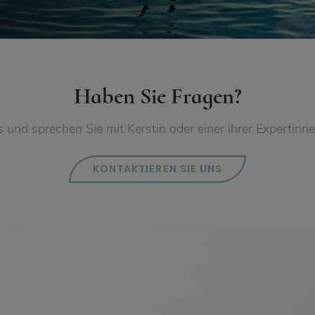
Haben Sie Fragen?
 und sprechen Sie mit Kerstin oder einer ihrer Expertinne
KONTAKTIEREN SIE UNS