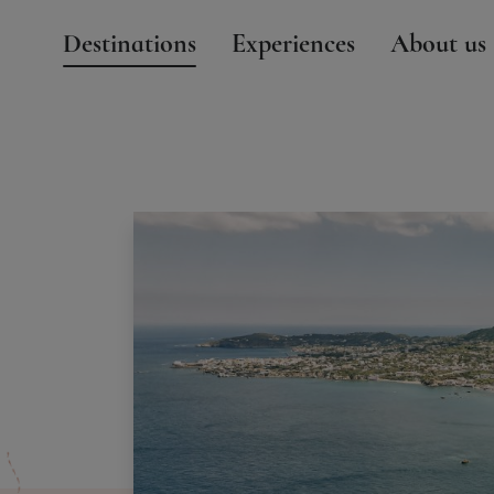
Destinations
Experiences
About us