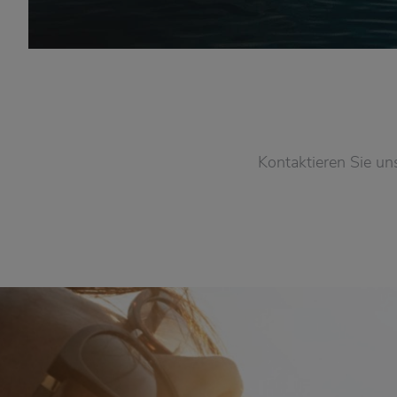
Kontaktieren Sie uns