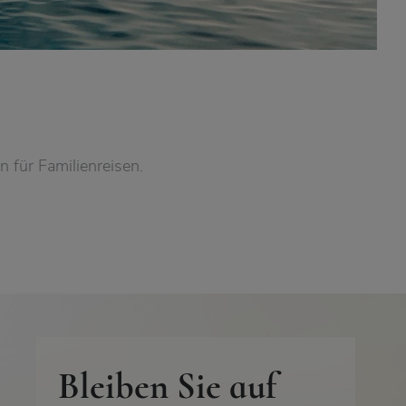
n für Familienreisen.
Bleiben Sie auf